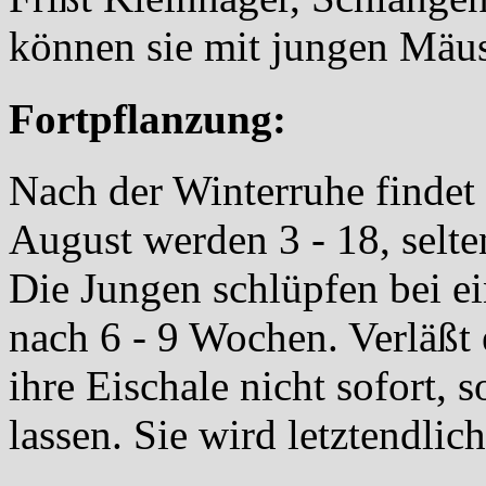
können sie mit jungen Mäus
Fortpflanzung:
Nach der Winterruhe findet d
August werden 3 - 18, selten
Die Jungen schlüpfen bei e
nach 6 - 9 Wochen. Verläßt 
ihre Eischale nicht sofort, 
lassen. Sie wird letztendli