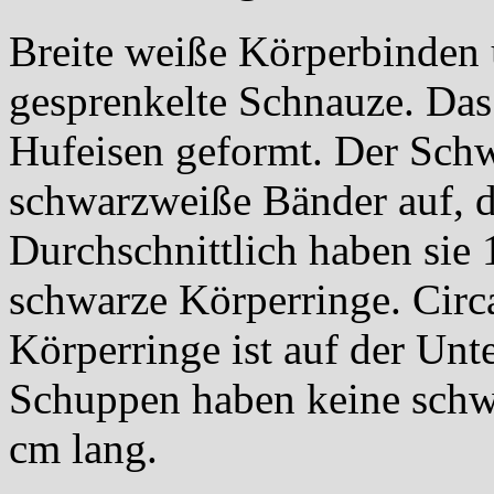
Breite weiße Körperbinden 
gesprenkelte Schnauze. Das 
Hufeisen geformt. Der Schw
schwarzweiße Bänder auf, d
Durchschnittlich haben sie
schwarze Körperringe. Circa
Körperringe ist auf der Unt
Schuppen haben keine schwa
cm lang.