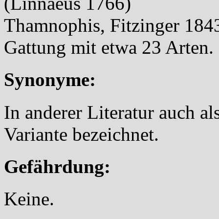
(Linnaeus 1766)
Thamnophis, Fitzinger 1843
Gattung mit etwa 23 Arten.
Synonyme:
In anderer Literatur auch als
Variante bezeichnet.
Gefährdung:
Keine.