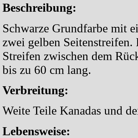
Beschreibung:
Schwarze Grundfarbe mit e
zwei gelben Seitenstreifen
Streifen zwischen dem Rück
bis zu 60 cm lang.
Verbreitung:
Weite Teile Kanadas und d
Lebensweise: