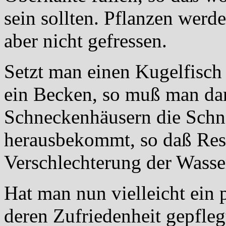
sein sollten. Pflanzen werd
aber nicht gefressen.
Setzt man einen Kugelfisc
ein Becken, so muß man dar
Schneckenhäusern die Schne
herausbekommt, so daß Res
Verschlechterung der Wasse
Hat man nun vielleicht ein 
deren Zufriedenheit gepfleg