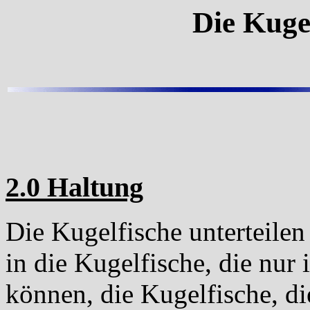
Die Kuge
2.0 Haltung
Die Kugelfische unterteilen
in die Kugelfische, die nur
können, die Kugelfische, di