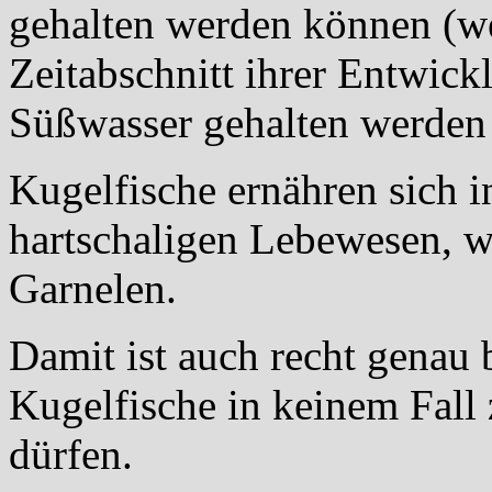
gehalten werden können (we
Zeitabschnitt ihrer Entwick
Süßwasser gehalten werden
Kugelfische ernähren sich i
hartschaligen Lebewesen, w
Garnelen.
Damit ist auch recht genau 
Kugelfische in keinem Fal
dürfen.