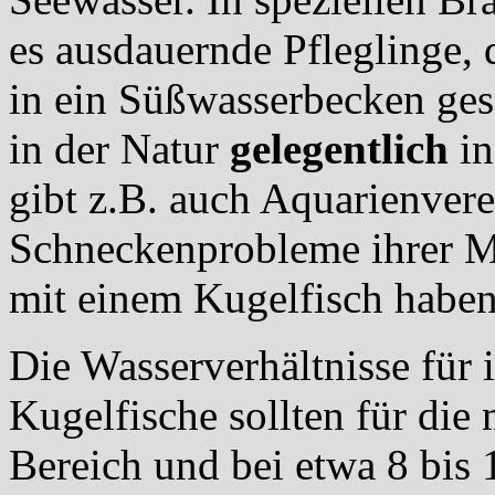
es ausdauernde Pfleglinge,
in ein Süßwasserbecken ge
in der Natur
gelegentlich
in
gibt z.B. auch Aquarienverei
Schneckenprobleme ihrer M
mit einem Kugelfisch haben
Die Wasserverhältnisse für 
Kugelfische sollten für die
Bereich und bei etwa 8 bis 